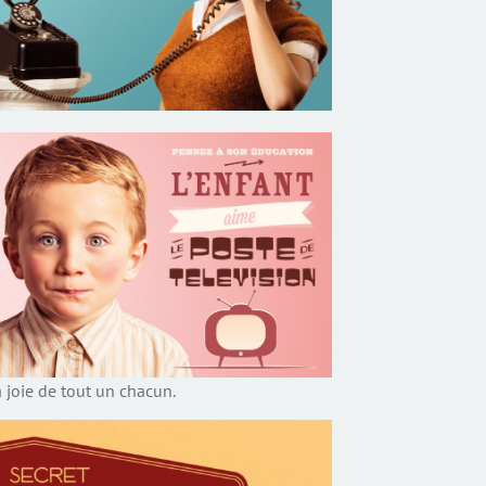
a joie de tout un chacun.