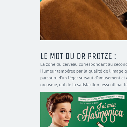
LE MOT DU DR PROTZE :
La zone du cerveau correspondant au second
Humeur tempérée par la qualité de l’image qui,
parcouru d’un léger sursaut d’amusement et d
orgasme, qui de la satisfaction ressenti par 