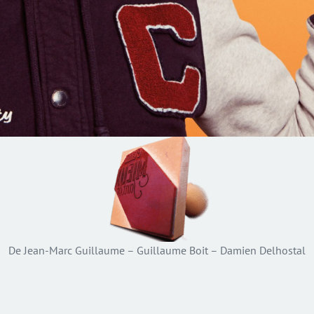
De Jean-Marc Guillaume – Guillaume Boit – Damien Delhostal