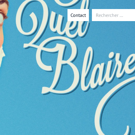
Contact