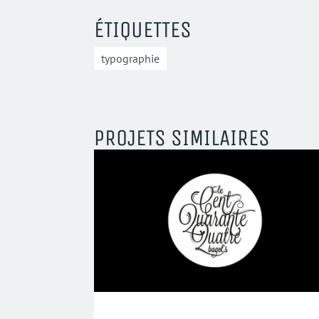
ÉTIQUETTES
typographie
PROJETS SIMILAIRES