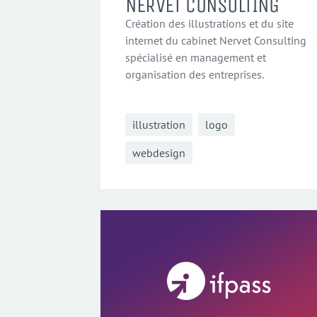
NERVET CONSULTING
Création des illustrations et du site
internet du cabinet Nervet Consulting
spécialisé en management et
organisation des entreprises.
illustration
logo
webdesign