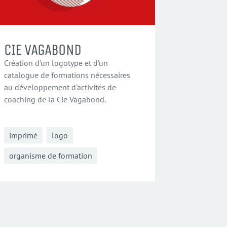
CIE VAGABOND
Création d’un logotype et d’un
catalogue de formations nécessaires
au développement d'activités de
coaching de la Cie Vagabond.
imprimé
logo
organisme de formation