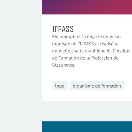
IFPASS
Métamorphoz à conçu le nouveau
logotype de l’IFPASS et réalisé la
nouvelle charte graphique de l’Institut
de Formation de la Profession de
l'Assurance.
logo
organisme de formation