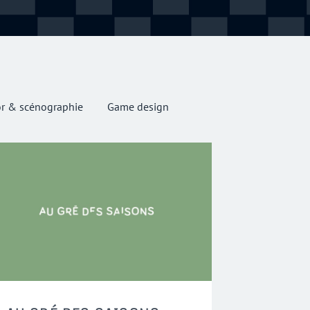
r & scénographie
Game design