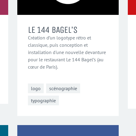
LE 144 BAGEL’S
Création d’un logotype rétro et
classique, puis conception et
installation d'une nouvelle devanture
pour le restaurant Le 144 Bagel’s (au
cœur de Paris).
logo
scénographie
typographie