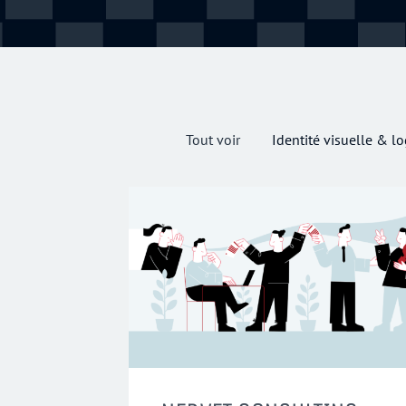
Tout voir
Identité visuelle & l