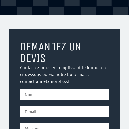
DEMANDEZ UN
DEVIS
Contactez-nous en remplissant le formulaire
ci-dessous ou via notre boite mail :
contact[a]metamorphoz.fr