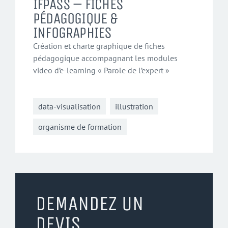
IFPASS – FICHES
PÉDAGOGIQUE &
INFOGRAPHIES
Création et charte graphique de fiches
pédagogique accompagnant les modules
video d’e-learning « Parole de l’expert »
data-visualisation
illustration
organisme de formation
DEMANDEZ UN
DEVIS