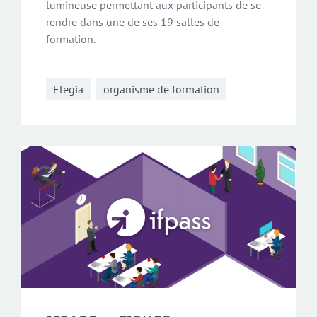
lumineuse permettant aux participants de se
rendre dans une de ses 19 salles de
formation.
Elegia
organisme de formation