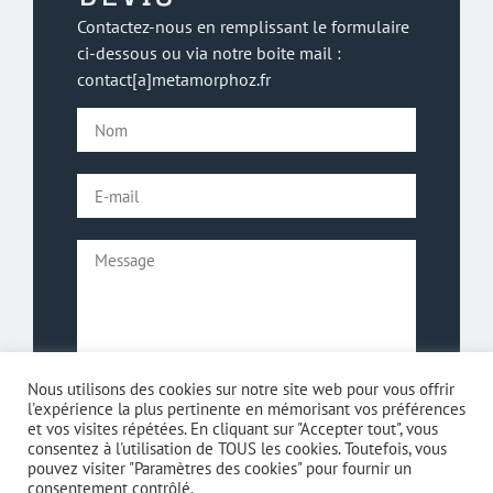
Contactez-nous en remplissant le formulaire
ci-dessous ou via notre boite mail :
contact[a]metamorphoz.fr
Nous utilisons des cookies sur notre site web pour vous offrir
l'expérience la plus pertinente en mémorisant vos préférences
et vos visites répétées. En cliquant sur "Accepter tout", vous
consentez à l'utilisation de TOUS les cookies. Toutefois, vous
pouvez visiter "Paramètres des cookies" pour fournir un
consentement contrôlé.