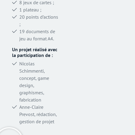
8 jeux de cartes ;
1 plateau ;
20 points d’actions
;
19 documents de
jeu au format A4.
Un projet réalisé avec
la participation de :
Nicolas
Schimmenti,
concept, game
design,
graphismes,
fabrication
Anne-Claire
Prevost, rédaction,
gestion de projet