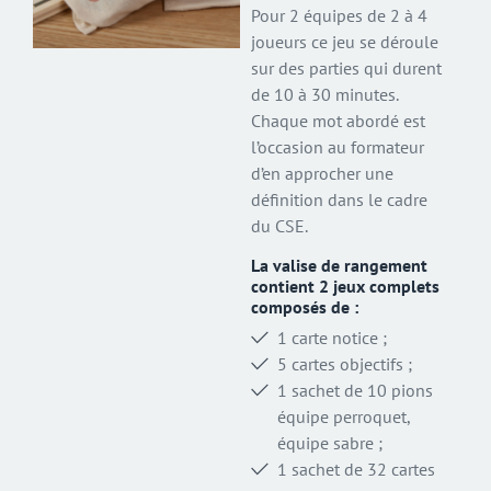
Pour 2 équipes de 2 à 4
joueurs ce jeu se déroule
sur des parties qui durent
de 10 à 30 minutes.
Chaque mot abordé est
l’occasion au formateur
d’en approcher une
définition dans le cadre
du CSE.
La valise de rangement
contient 2 jeux complets
composés de :
1 carte notice ;
5 cartes objectifs ;
1 sachet de 10 pions
équipe perroquet,
équipe sabre ;
1 sachet de 32 cartes