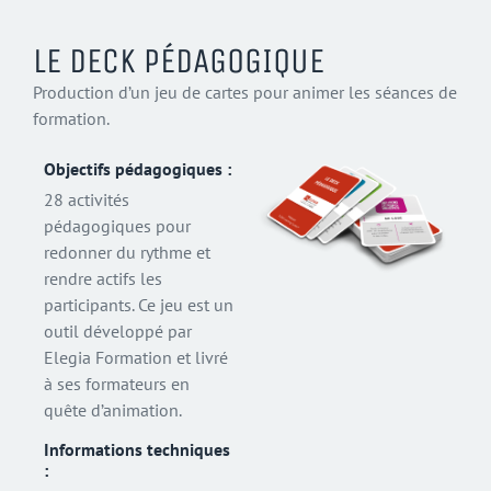
LE DECK PÉDAGOGIQUE
Production d’un jeu de cartes pour animer les séances de
formation.
Objectifs pédagogiques :
28 activités
pédagogiques pour
redonner du rythme et
rendre actifs les
participants. Ce jeu est un
outil développé par
Elegia Formation et livré
à ses formateurs en
quête d’animation.
Informations techniques
: