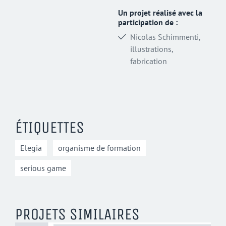
Un projet réalisé avec la
participation de :
Nicolas Schimmenti,
illustrations,
fabrication
ÉTIQUETTES
Elegia
organisme de formation
serious game
PROJETS SIMILAIRES