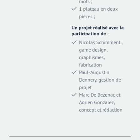
mots ;
1 plateau en deux
pièces ;
Un projet réalisé avec la
participation de :
Nicolas Schimmenti,
game design,
graphismes,
fabrication
Paul-Augustin
Dennery, gestion de
projet
Marc De Bezenac et
Adrien Gonzalez,
concept et rédaction