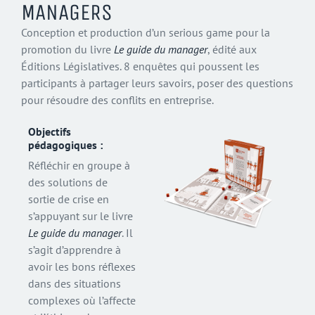
MANAGERS
Conception et production d’un serious game pour la
promotion du livre
Le guide du manager
, édité aux
Éditions Législatives. 8 enquêtes qui poussent les
participants à partager leurs savoirs, poser des questions
pour résoudre des conflits en entreprise.
Objectifs
pédagogiques :
Réfléchir en groupe à
des solutions de
sortie de crise en
s’appuyant sur le livre
Le guide du manager
. Il
s’agit d’apprendre à
avoir les bons réflexes
dans des situations
complexes où l’affecte