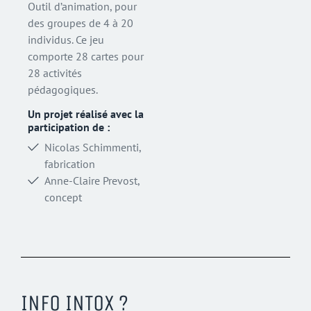
Outil d’animation, pour
des groupes de 4 à 20
individus. Ce jeu
comporte 28 cartes pour
28 activités
pédagogiques.
Un projet réalisé avec la
participation de :
Nicolas Schimmenti,
fabrication
Anne-Claire Prevost,
concept
INFO INTOX ?