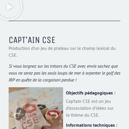
CAPT'AIN CSE
Production d’un jeu de plateau sur le champ lexical du
CSE.
Si vous lorgnez sur les trésors du CSE avec envie sachez que
vous ne serez pas les seuls loups de mer à arpenter le golf des
IRP en quête de la cargaison perdue !
Objectifs pédagogiques :
Cap’tain CSE est un jeu
d’association d’idées sur
le thème du CSE.
Informations techniques :