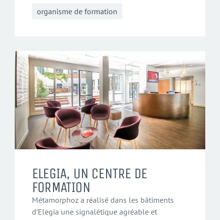
organisme de formation
ELEGIA, UN CENTRE DE
FORMATION
Métamorphoz a réalisé dans les bâtiments
d’Elegia une signalétique agréable et