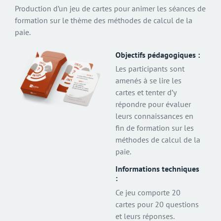
Production d’un jeu de cartes pour animer les séances de
formation sur le thème des méthodes de calcul de la
paie.
Objectifs pédagogiques :
Les participants sont
amenés à se lire les
cartes et tenter d’y
répondre pour évaluer
leurs connaissances en
fin de formation sur les
méthodes de calcul de la
paie.
Informations techniques
:
Ce jeu comporte 20
cartes pour 20 questions
et leurs réponses.