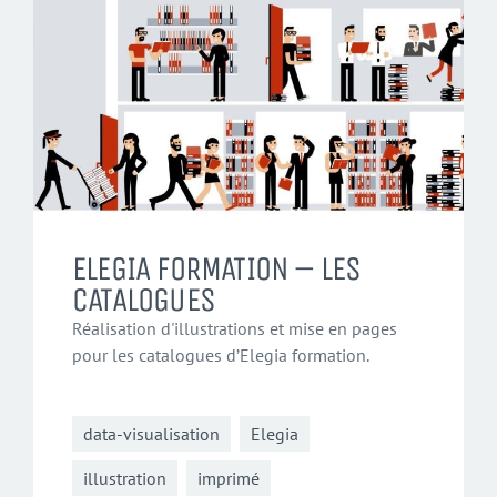
ELEGIA FORMATION – LES
CATALOGUES
Réalisation d'illustrations et mise en pages
pour les catalogues d’Elegia formation.
data-visualisation
Elegia
illustration
imprimé